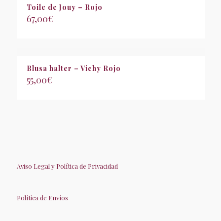
Toile de Jouy – Rojo
67,00
€
Blusa halter – Vichy Rojo
55,00
€
Aviso Legal y Política de Privacidad
Política de Envíos