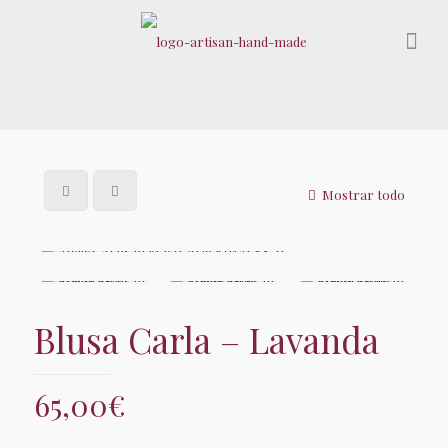
Mostrar todo
Blusa Carla – Lavanda
65,00
€