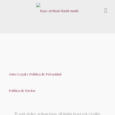
Aviso Legal y Política de Privacidad
Política de Envíos
© 2018 Atelier Artisan Bags. All Rights Reserved. Credits: