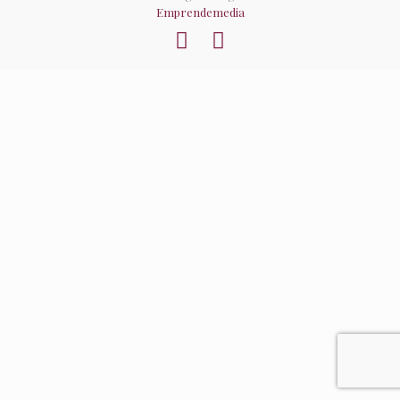
Emprendemedia