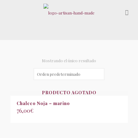
Mostrando el único resultado
PRODUCTO AGOTADO
Chaleco Noja – marino
76,00
€