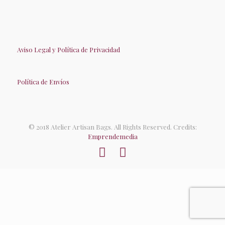
Aviso Legal y Política de Privacidad
Política de Envíos
© 2018 Atelier Artisan Bags. All Rights Reserved. Credits:
Emprendemedia