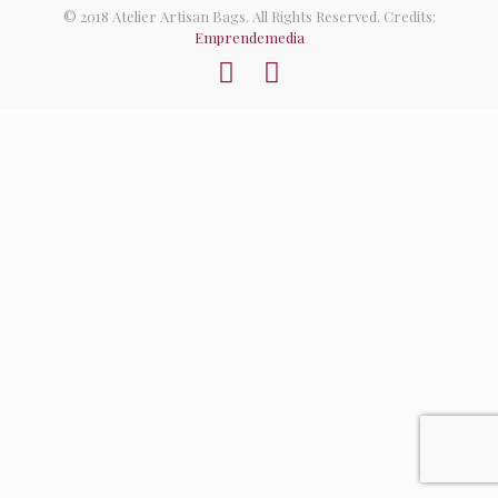
© 2018 Atelier Artisan Bags. All Rights Reserved. Credits:
Emprendemedia