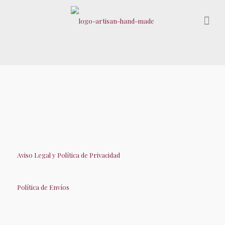
Aviso Legal y Política de Privacidad
Política de Envíos