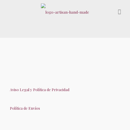
Aviso Legal y Política de Privacidad
Política de Envíos