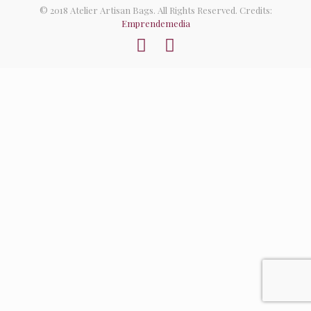
© 2018 Atelier Artisan Bags. All Rights Reserved. Credits:
Emprendemedia