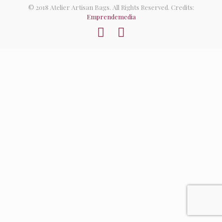
© 2018 Atelier Artisan Bags. All Rights Reserved. Credits:
Emprendemedia