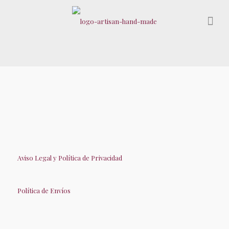
Aviso Legal y Política de Privacidad
Política de Envíos