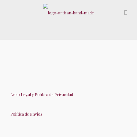
Aviso Legal y Política de Privacidad
Política de Envíos