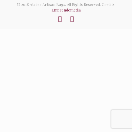
© 2018 Atelier Artisan Bags. All Rights Reserved. Credits:
Emprendemedia