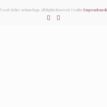
© 2018 Atelier Artisan Bags. All Rights Reserved. Credits:
Emprendemedi