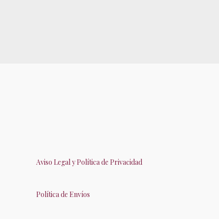
Aviso Legal y Política de Privacidad
Política de Envíos