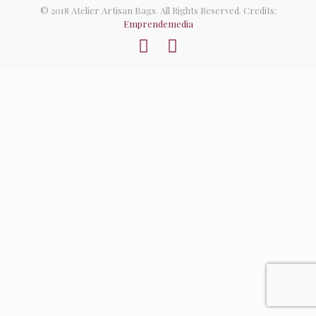
© 2018 Atelier Artisan Bags. All Rights Reserved. Credits:
Emprendemedia