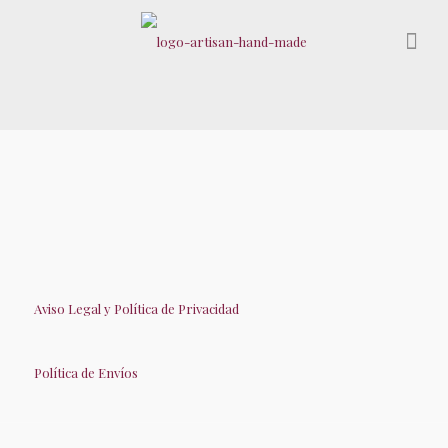
Aviso Legal y Política de Privacidad
Política de Envíos