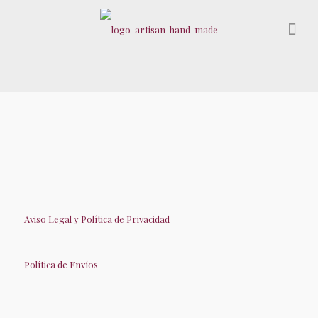
Aviso Legal y Política de Privacidad
Política de Envíos