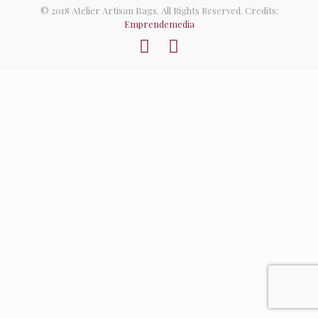
© 2018 Atelier Artisan Bags. All Rights Reserved. Credits:
Emprendemedia