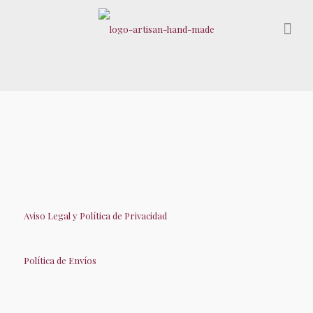
Aviso Legal y Política de Privacidad
Política de Envíos