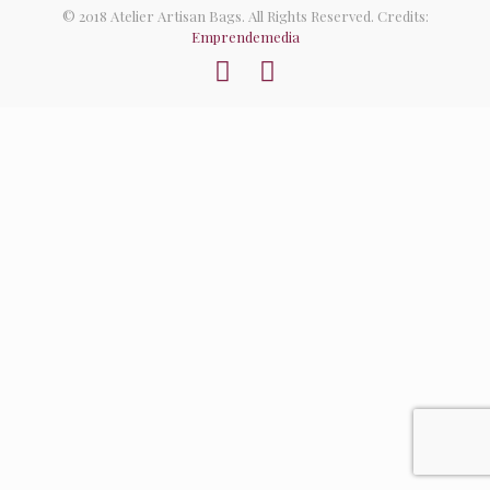
© 2018 Atelier Artisan Bags. All Rights Reserved. Credits:
Emprendemedia