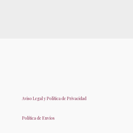
Aviso Legal y Política de Privacidad
Política de Envíos