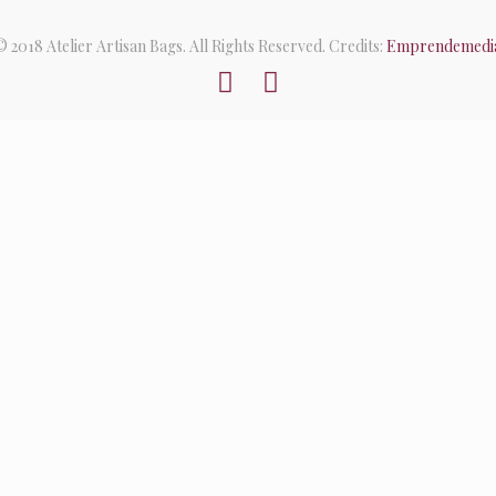
© 2018 Atelier Artisan Bags. All Rights Reserved. Credits:
Emprendemedi