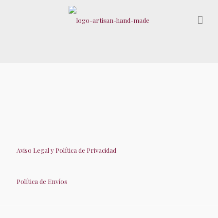
Aviso Legal y Política de Privacidad
Política de Envíos