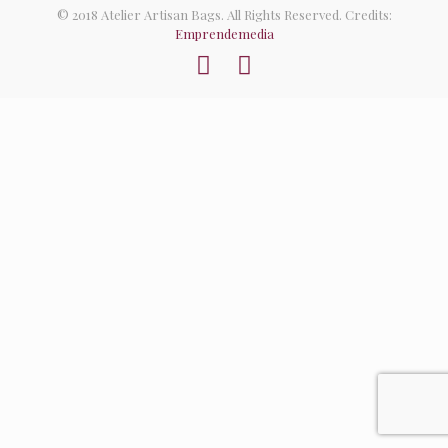
© 2018 Atelier Artisan Bags. All Rights Reserved. Credits:
Emprendemedia