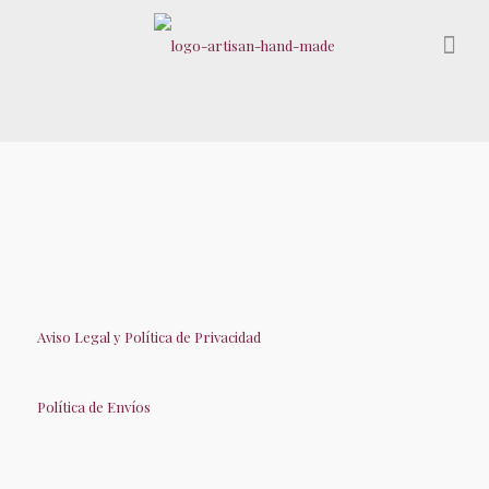
Aviso Legal y Política de Privacidad
Política de Envíos