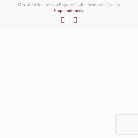
© 2018 Atelier Artisan Bags. All Rights Reserved. Credits:
Emprendemedia